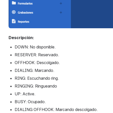
Descripción:
DOWN: No disponible.
RESERVER: Reservado. 
OFFHOOK: Descolgado. 
DIALING: Marcando. 
RING: Escuchando ring.
RINGING: Ringueando 
UP: Active.
BUSY: Ocupado.
DIALING OFFHOOK: Marcando descolgado.