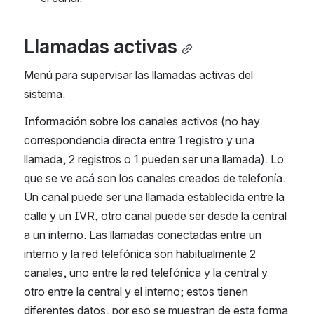
Llamadas activas
Menú para supervisar las llamadas activas del 
sistema.
Información sobre los canales activos (no hay 
correspondencia directa entre 1 registro y una 
llamada, 2 registros o 1 pueden ser una llamada). Lo 
que se ve acá son los canales creados de telefonía. 
Un canal puede ser una llamada establecida entre la 
calle y un IVR, otro canal puede ser desde la central 
a un interno. Las llamadas conectadas entre un 
interno y la red telefónica son habitualmente 2 
canales, uno entre la red telefónica y la central y 
otro entre la central y el interno; estos tienen 
diferentes datos, por eso se muestran de esta forma 