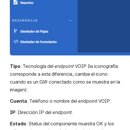
Tipo
: Tecnología del 
endpoint
 VOIP (la iconografía 
corresponde a esta diferencia, cambia el icono 
cuando es un GW conectado como se muestra en la 
imagen).
Cuenta
: Teléfono o nombre del 
endpoint
 VOIP.
IP
: Dirección IP del 
endpoint
.
Estado
: Status del componente muestra OK y los 