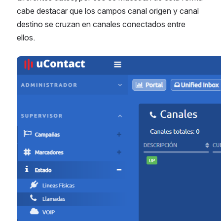
cabe destacar que los campos canal origen y canal 
destino se cruzan en canales conectados entre 
ellos.
Open