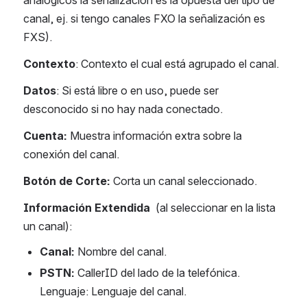
canal, ej. si tengo canales FXO la señalización es 
FXS).
Contexto
: Contexto el cual está agrupado el canal.
Datos
: Si está libre o en uso, puede ser 
desconocido si no hay nada conectado.
Cuenta: 
Muestra información extra sobre la 
conexión del canal.
Botón de Corte: 
Corta un canal seleccionado.
Información Extendida 
 (al seleccionar en la lista 
un canal): 
Canal:
 Nombre del canal.
PSTN:
 CallerID del lado de la telefónica. 
Lenguaje: Lenguaje del canal.