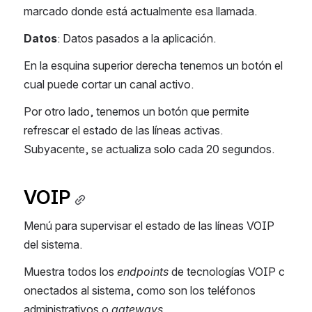
marcado donde está actualmente esa llamada.
Datos
: Datos pasados a la aplicación.
En la esquina superior derecha tenemos un botón el 
cual puede cortar un canal activo.
Por otro lado, tenemos un botón que permite 
refrescar el estado de las líneas activas. 
Subyacente, se actualiza solo cada 20 segundos.
VOIP
Menú para supervisar el estado de las líneas VOIP 
del sistema.
Muestra todos los 
endpoints
 de tecnologías VOIP c
onectados al sistema, como son los teléfonos 
administrativos o 
gateways
.