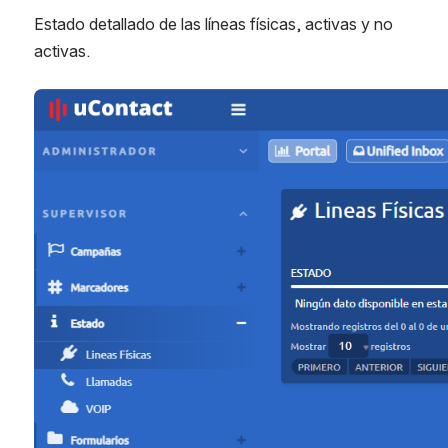
Estado detallado de las líneas físicas, activas y no 
activas.
Open