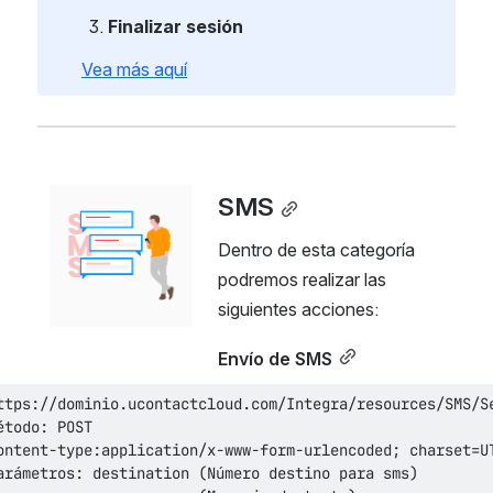
Finalizar sesión
Vea más aquí
Open
SMS
Dentro de esta categoría 
podremos realizar las 
siguientes acciones:
Envío de SMS