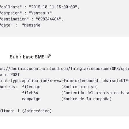
Subir base SMS
ultado: 1 (Asincrónico)