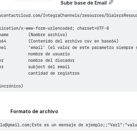
Subir base de Email
incrónico)
Formato de archivo
lo@gmail.com;Este es un mensaje de ejemplo;;"Var1":"valu