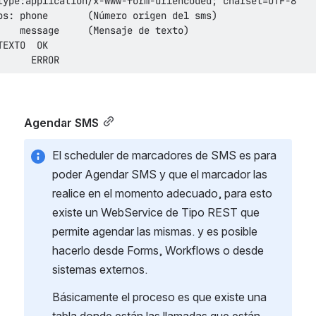
      ERROR
Agendar SMS
El scheduler de marcadores de SMS es para 
poder Agendar SMS y que el marcador las 
realice en el momento adecuado, para esto 
existe un WebService de Tipo REST que 
permite agendar las mismas. y es posible 
hacerlo desde Forms, Workflows o desde 
sistemas externos.
Básicamente el proceso es que existe una 