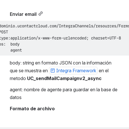
Enviar email
     agent        
body: string en formato JSON con la información 
que se muestra en 
Integra Framework
 en el 
metodo 
UC_sendMailCampaignv2_async
agent: nombre de agente para guardar en la base de 
datos
Formato de archivo