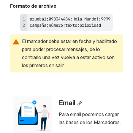
Formato de archivo
campaña;número;texto;prioridad
El marcador debe estar en fecha y habilitado 
para poder procesar mensajes, de lo 
contrario una vez vuelva a estar activo son 
los primeros en salir.
Open
Email
Para email podremos cargar 
las bases de los Marcadores.