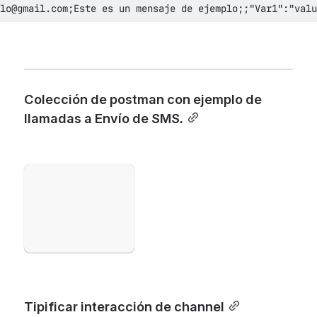
lo@gmail.com;Este es un mensaje de ejemplo;;"Var1":"valu
Colección de postman con ejemplo de 
llamadas a Envío de SMS.
Open
Tipificar interacción de channel