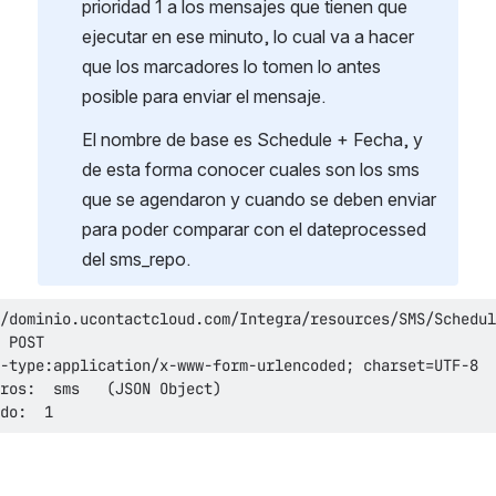
prioridad 1 a los mensajes que tienen que 
ejecutar en ese minuto, lo cual va a hacer 
que los marcadores lo tomen lo antes 
posible para enviar el mensaje. 
El nombre de base es Schedule + Fecha, y 
de esta forma conocer cuales son los sms 
que se agendaron y cuando se deben enviar 
para poder comparar con el dateprocessed 
del sms_repo.
do:  1