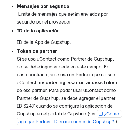
Mensajes por segundo
 Límite de mensajes que serán enviados por 
segundo por el proveedor
ID de la aplicación
ID de la App de Gupshup.
Token de partner
Si se usa uContact como Partner de Gupshup, 
no se debe ingresar nada en este campo. En 
caso contrario, si se usa un Partner que no sea 
uContact, 
se debe ingresar un access token
de ese partner. Para poder usar uContact como 
Partner de Gupshup, se debe agregar el partner 
ID 3247 cuando se configura la aplicación de 
Gupshup en el portal de Gupshup (ver 
¿Cómo 
agregar Partner ID en mi cuenta de Gupshup?
).