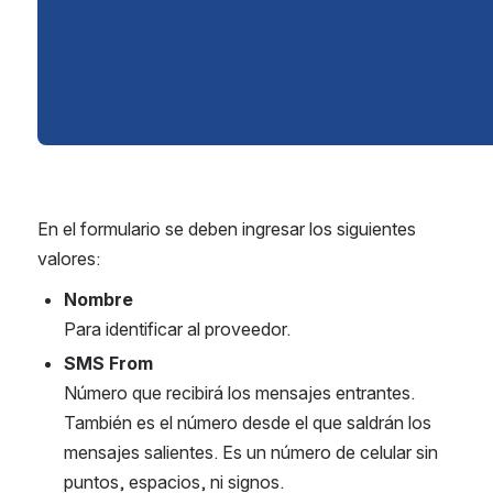
En el formulario se deben ingresar los siguientes 
valores:
Nombre
Para identificar al proveedor.
SMS From
Número que recibirá los mensajes entrantes. 
También es el número desde el que saldrán los 
mensajes salientes. Es un número de celular sin 
puntos, espacios, ni signos.