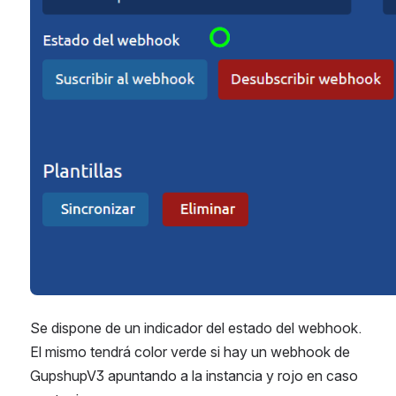
Se dispone de un indicador del estado del webhook. 
El mismo tendrá color verde si hay un webhook de 
GupshupV3 apuntando a la instancia y rojo en caso 