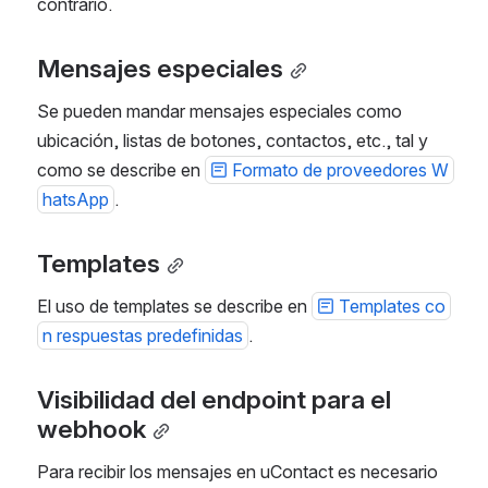
contrario.
Mensajes especiales
Se pueden mandar mensajes especiales como 
ubicación, listas de botones, contactos, etc., tal y 
como se describe en 
Formato de proveedores W
hatsApp
.
Templates
El uso de templates se describe en 
Templates co
n respuestas predefinidas
.
Visibilidad del endpoint para el 
webhook
Para recibir los mensajes en uContact es necesario 