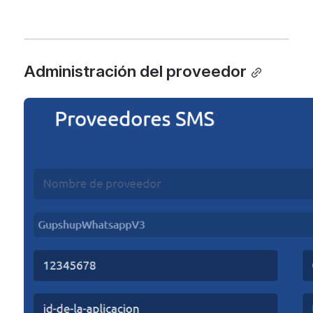
Administración del proveedor
Open