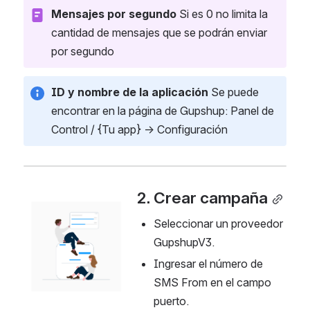
Mensajes por segundo
 Si es 0 no limita la 
cantidad de mensajes que se podrán enviar 
por segundo
ID y nombre de la aplicación 
Se puede 
encontrar en la página de Gupshup: Panel de 
Control / {Tu app} → Configuración
2. Crear campaña
Open
Seleccionar un proveedor 
GupshupV3.
Ingresar el número de 
SMS From en el campo 
puerto.