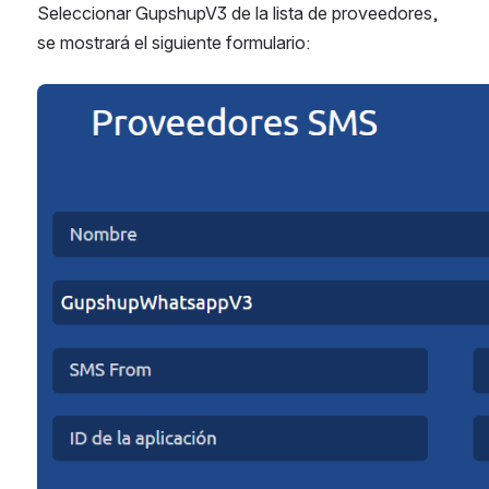
Seleccionar GupshupV3 de la lista de proveedores, 
se mostrará el siguiente formulario:
Open