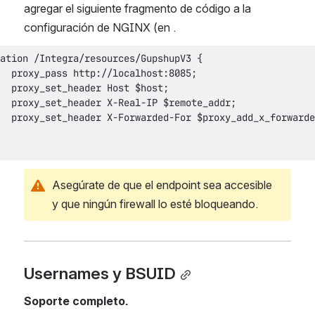
agregar el siguiente fragmento de código a la 
configuración de NGINX (en .
Asegúrate de que el endpoint sea accesible 
y que ningún firewall lo esté bloqueando.
Usernames y BSUID
Soporte completo.